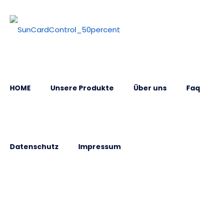
HOME
Unsere Produkte
Über uns
Faq
Datenschutz
Impressum