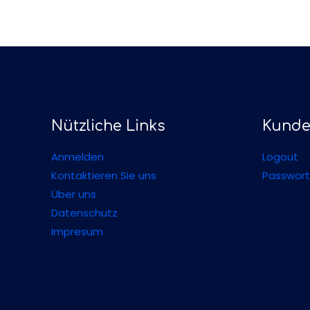
Nützliche Links
Kunde
Anmelden
Logout
Kontaktieren Sie uns
Passwort
Über uns
Datenschutz
Impresum