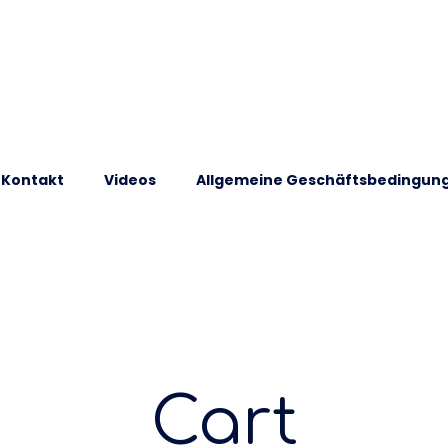
Kontakt
Videos
Allgemeine Geschäftsbedingun
Cart