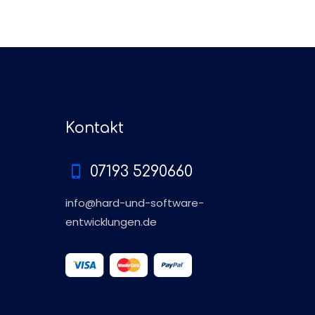
Kontakt
07193 5290660
info@hard-und-software-
entwicklungen.de