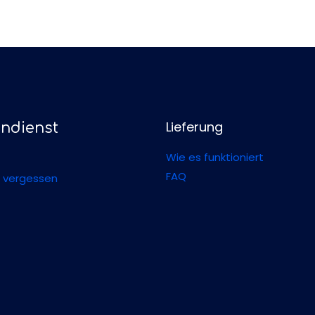
Lieferung
ndienst
Wie es funktioniert
FAQ
 vergessen