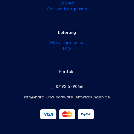
Logout
Passwort vergessen
Lieferung
Wie es funktioniert
FAQ
Kontakt
07193 5290660
info@hard-und-software-entwicklungen.de