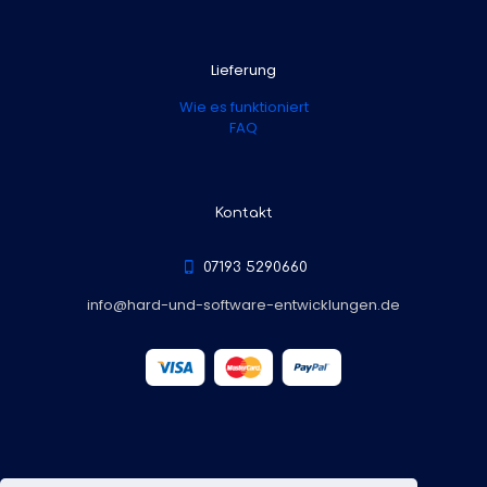
Lieferung
Wie es funktioniert
FAQ
Kontakt
07193 5290660
info@hard-und-software-entwicklungen.de